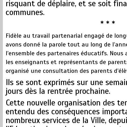
risquant de déplaire, et se soit fi
communes.
* * *
Fidèle au travail partenarial engagé de lon
avons donné la parole tout au long de l’ann
l’ensemble des partenaires éducatifs. Nous
les enseignants et représentants de parent
organisé une consultation des parents d’élè
Ils se sont exprimés sur une semai
jours dès la rentrée prochaine.
Cette nouvelle organisation des te
entendu des conséquences importa
nombreux services de la Ville, depui