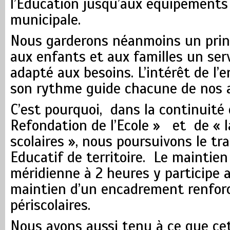
l’Education jusqu’aux équipements s
municipale.
Nous garderons néanmoins un princi
aux enfants et aux familles un serv
adapté aux besoins. L’intérêt de l’e
son rythme guide chacune de nos a
C’est pourquoi, dans la continuité d
Refondation de l’Ecole » et de « 
scolaires », nous poursuivons le tra
Educatif de territoire. Le maintie
méridienne à 2 heures y participe 
maintien d’un encadrement renforc
périscolaires.
Nous avons aussi tenu à ce que ce