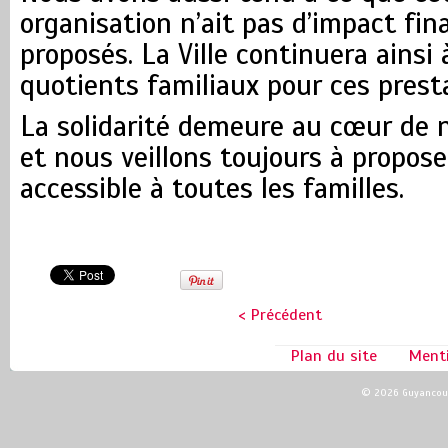
organisation n’ait pas d’impact fina
proposés. La Ville continuera ainsi 
quotients familiaux pour ces prest
La solidarité demeure au cœur de n
et nous veillons toujours à propose
accessible à toutes les familles.
< Précédent
Plan du site
Ment
© 2026 Guyancour