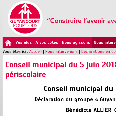
Vos élus
A vos côtés
Nous agissons
Nous inter
Vous êtes ici :
Accueil
|
Nous intervenons
|
Déclarations en Co
périscolaire
Conseil municipal du 5 juin 201
périscolaire
Conseil municipal du 
Déclaration du groupe « Guyan
Bénédicte ALLIER