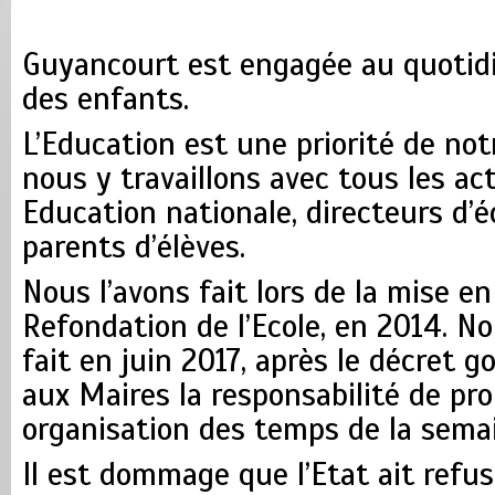
Guyancourt est engagée au quotidi
des enfants.
L’Education est une priorité de notr
nous y travaillons avec tous les ac
Education nationale, directeurs d’é
parents d’élèves.
Nous l’avons fait lors de la mise en 
Refondation de l’Ecole, en 2014. N
fait en juin 2017, après le décret 
aux Maires la responsabilité de pr
organisation des temps de la semai
Il est dommage que l’Etat ait refusé