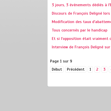
3 jours, 3 événements dédiés à l
Discours de François Deligné lor
Modification des taux d'abatteme
Tous concernés par le handicap
Et si l'opposition était vraiment 
Interview de François Deligné sur
Page 1 sur 9
Début
Précédent
1
2
3