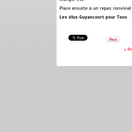
Place ensuite à un repas convivial
Les élus Guyancourt pour Tous
< P