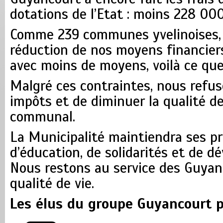
dotations de l’Etat : moins 228 00
Comme 239 communes yvelinoises,
réduction de nos moyens financier
avec moins de moyens, voilà ce qu
Malgré ces contraintes, nous refu
impôts et de diminuer la qualité de
communal.
La Municipalité maintiendra ses pr
d’éducation, de solidarités et de 
Nous restons au service des Guyanc
qualité de vie.
Les élus du groupe Guyancourt 