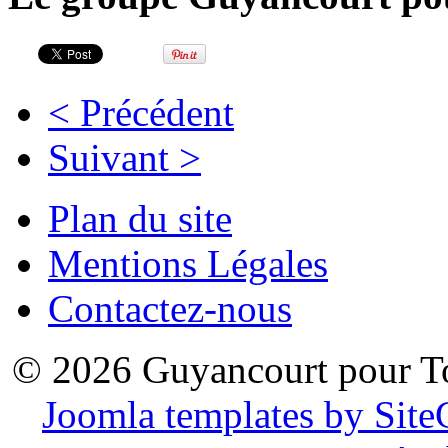
< Précédent
Suivant >
Plan du site
Mentions Légales
Contactez-nous
© 2026 Guyancourt pour T
Joomla templates by Sit