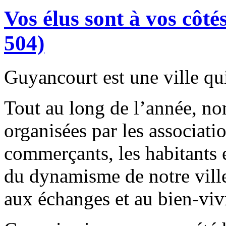
Vos élus sont à vos côt
504)
Guyancourt est une ville qui
Tout au long de l’année, no
organisées par les associatio
commerçants, les habitants 
du dynamisme de notre vill
aux échanges et au bien-viv