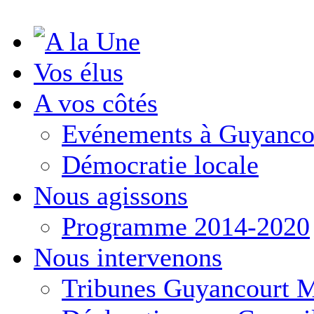
Vos élus
A vos côtés
Evénements à Guyanco
Démocratie locale
Nous agissons
Programme 2014-2020
Nous intervenons
Tribunes Guyancourt 