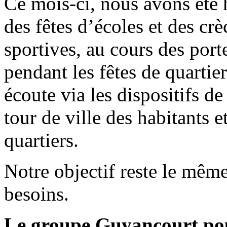
Ce mois-ci, nous avons été 
des fêtes d’écoles et des cr
sportives, au cours des port
pendant les fêtes de quartie
écoute via les dispositifs de
tour de ville des habitants 
quartiers.
Notre objectif reste le même
besoins.
Le groupe Guyancourt po