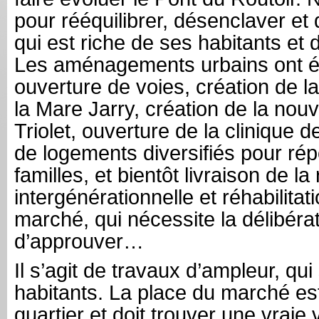
pour rééquilibrer, désenclaver et
qui est riche de ses habitants et
Les aménagements urbains ont é
ouverture de voies, création de la
la Mare Jarry, création de la nouv
Triolet, ouverture de la clinique d
de logements diversifiés pour ré
familles, et bientôt livraison de l
intergénérationnelle et réhabilitat
marché, qui nécessite la délibér
d’approuver…
Il s’agit de travaux d’ampleur, qui
habitants. La place du marché e
quartier et doit trouver une vraie