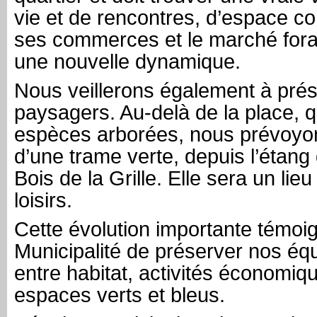
vie et de rencontres, d’espace c
ses commerces et le marché forai
une nouvelle dynamique.
Nous veillerons également à pré
paysagers. Au-delà de la place, 
espèces arborées, nous prévoy
d’une trame verte, depuis l’étang
Bois de la Grille. Elle sera un li
loisirs.
Cette évolution importante témoig
Municipalité de préserver nos éq
entre habitat, activités économiqu
espaces verts et bleus.