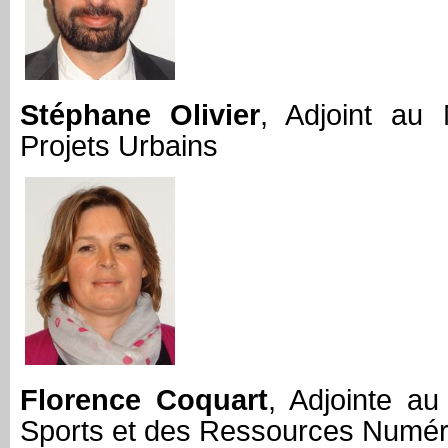
Stéphane Olivier
, Adjoint au
Projets Urbains
Florence Coquart
, Adjointe a
Sports et des Ressources Numér