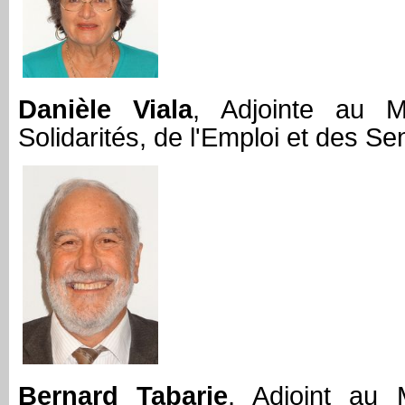
Danièle Viala
, Adjointe au 
Solidarités, de l'Emploi et des Se
Bernard Tabarie
, Adjoint au