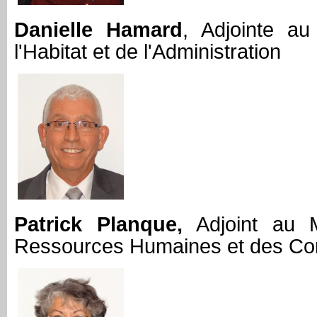
Danielle Hamard
, Adjointe a
l'Habitat et de l'Administration
Patrick Planque,
Adjoint au 
Ressources Humaines et des Co