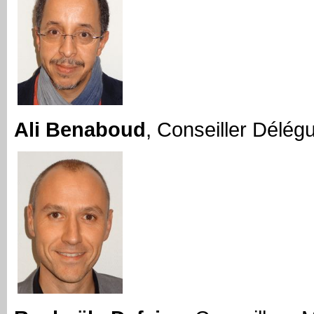
Ali Benaboud
, Conseiller Délégu