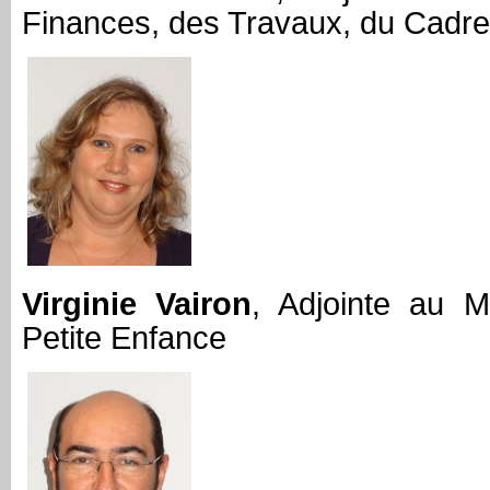
Finances, des Travaux, du Cadre
Virginie Vairon
, Adjointe au 
Petite Enfance