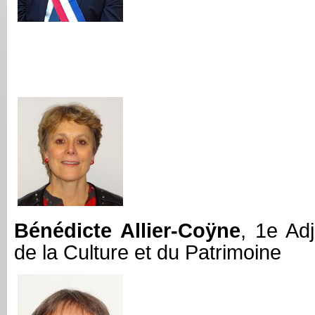
Bénédicte Allier-Coÿne
, 1e Ad
de la Culture et du Patrimoine