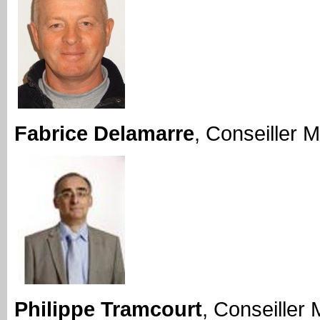
Fabrice Delamarre
, Conseiller M
Philippe Tramcourt
, Conseiller 