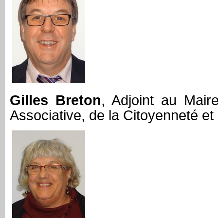
Gilles Breton
, Adjoint au Mair
Associative, de la Citoyenneté e