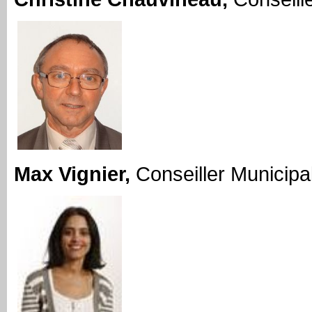
Max Vignier,
Conseiller Municipa