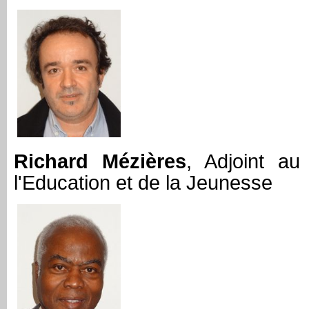
Richard Mézières
, Adjoint a
l'Education et de la Jeunesse